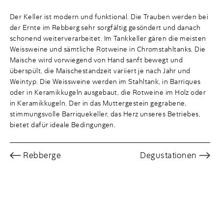
Der Keller ist modern und funktional. Die Trauben werden bei
der Ernte im Rebberg sehr sorgfältig gesöndert und danach
schonend weiterverarbeitet. Im Tankkeller gären die meisten
Weissweine und sämtliche Rotweine in Chromstahltanks. Die
Maische wird vorwiegend von Hand sanft bewegt und
überspült, die Maischestandzeit variiert je nach Jahr und
Weintyp. Die Weissweine werden im Stahltank, in Barriques
oder in Keramikkugeln ausgebaut, die Rotweine im Holz oder
in Keramikkugeln. Der in das Muttergestein gegrabene,
stimmungsvolle Barriquekeller, das Herz unseres Betriebes,
bietet dafür ideale Bedingungen.
Rebberge
Degustationen