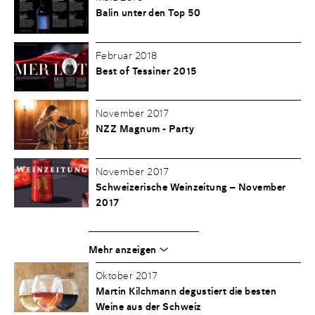
Balin unter den Top 50
Februar 2018
Best of Tessiner 2015
November 2017
NZZ Magnum - Party
November 2017
Schweizerische Weinzeitung – November
2017
Mehr anzeigen
Oktober 2017
Martin Kilchmann degustiert die besten
Weine aus der Schweiz