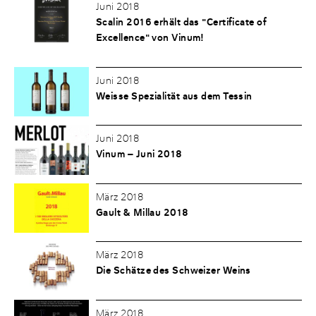
Juni 2018
Scalin 2016 erhält das "Certificate of
Excellence" von Vinum!
Juni 2018
Weisse Spezialität aus dem Tessin
Juni 2018
Vinum – Juni 2018
März 2018
Gault & Millau 2018
März 2018
Die Schätze des Schweizer Weins
März 2018