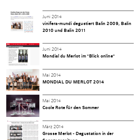
Juni 2014
vinifera-mundi degustiert Balin 2009, Balin
2010 und Balin 2011
Juni 2014
Mondial du Merlot im "Blick online"
Mai 2014
MONDIAL DU MERLOT 2014
Mai 2014
Coole Rote für den Sommer
März 2014
Grosse Merlot - Degustation in der