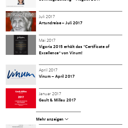
Juli 2017
Artundreise – Juli 2017
Mai 2017
Vigoria 2015 erhält das "Certificate of
Excellence" von Vinum!
April 2017
Vinum – April 2017
Januar 2017
Gault & Millau 2017
Mehr anzeigen