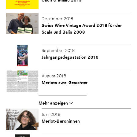
Gault & Millau 2019
Dezember 2018
Swiss Wine Vintage Award 2018 für den
Scala und Balin 2008
September 2018
Jahrgangsdegustation 2016
August 2018
Merlots zwei Gesichter
Mehr anzeigen
Juni 2018
Merlot-Baroninnen