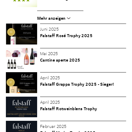
Mehr anzeigen
Juni 2025
Falstaff Rosé Trophy 2025
Mai 2025
Cantine aperte 2025
April 2025
Falstaff Grappa Trophy 2025 - Sieger!
April 2025
Falstaff Rotweinblens Trophy
Februar 2025