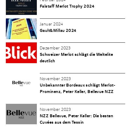
Falstaff Merlot Trophy 2024
Januar 2024
Gault&Millau 2024
Dezember 2023
Schweizer Merlot schlägt die Weltelite
deutlich
November 2023
Unbekannter Bordeaux schlägt Merlot-
Prominenz, Peter Keller, Bellevue NZZ
November 2023
NZZ Bellevue, Peter Keller: Die besten
Cuvées aus dem Tessin