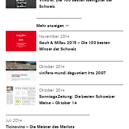
Schweiz
Mehr anzeigen
November 2014
Gault & Millau 2015 – Die 100 besten
Winzer der Schweiz
Oktober 2014
vinifera-mundi degustiert Irto 2007
Oktober 2014
SonntagsZeitung: Die besten Schweizer
Weine – Oktober 14
Juli 2014
Ticinovino – Die Meister des Merlots