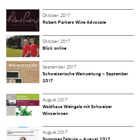
Oktober 2017
Robert Parkers Wine Advocate
Oktober 2017
Blick online
September 2017
Schweizerische Weinzeitung – September
2017
August 2017
Waldhaus Weingala mit Schweizer
Winzerinnen
August 2017
SonntagsZeitung – August 2017