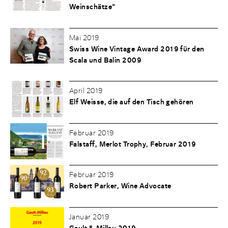
Weinschätze”
Mai 2019
Swiss Wine Vintage Award 2019 für den
Scala und Balin 2009
April 2019
Elf Weisse, die auf den Tisch gehören
Februar 2019
Falstaff, Merlot Trophy, Februar 2019
Februar 2019
Robert Parker, Wine Advocate
Januar 2019