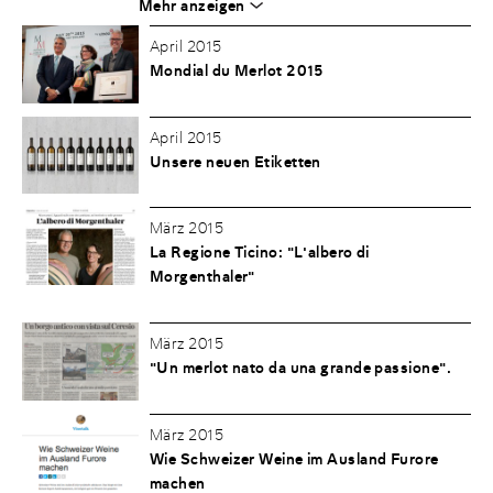
Mehr anzeigen
April 2015
Mondial du Merlot 2015
April 2015
Unsere neuen Etiketten
März 2015
La Regione Ticino: "L'albero di
Morgenthaler"
März 2015
"Un merlot nato da una grande passione".
März 2015
Wie Schweizer Weine im Ausland Furore
machen