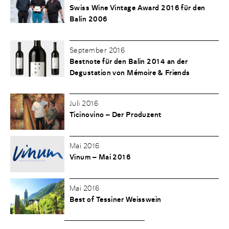
Swiss Wine Vintage Award 2016 für den
Balin 2006
September 2016
Bestnote für den Balin 2014 an der
Degustation von Mémoire & Friends
Juli 2016
Ticinovino – Der Produzent
Mai 2016
Vinum – Mai 2016
Mai 2016
Best of Tessiner Weisswein