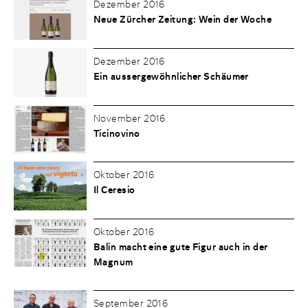
Dezember 2016
Neue Zürcher Zeitung: Wein der Woche
Dezember 2016
Ein aussergewöhnlicher Schäumer
November 2016
Ticinovino
Oktober 2016
Il Ceresio
Oktober 2016
Balin macht eine gute Figur auch in der
Magnum
September 2016