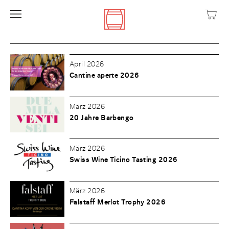
April 2026
Cantine aperte 2026
März 2026
20 Jahre Barbengo
März 2026
Swiss Wine Ticino Tasting 2026
März 2026
Falstaff Merlot Trophy 2026