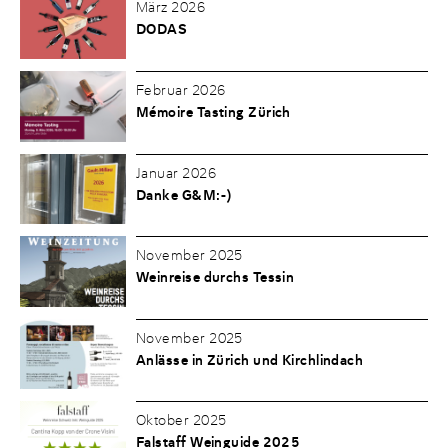
März 2026
DODAS
Februar 2026
Mémoire Tasting Zürich
Januar 2026
Danke G&M:-)
November 2025
Weinreise durchs Tessin
November 2025
Anlässe in Zürich und Kirchlindach
Oktober 2025
Falstaff Weinguide 2025