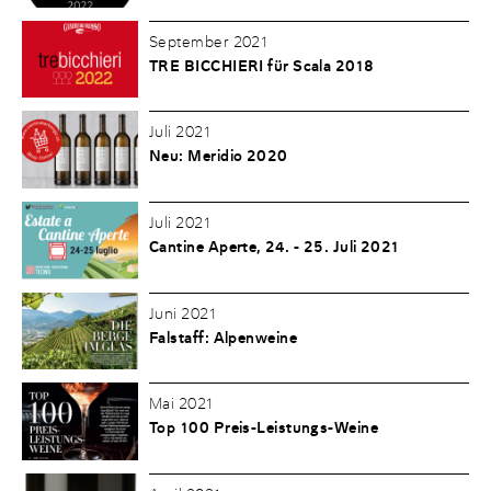
September 2021
TRE BICCHIERI für Scala 2018
Juli 2021
Neu: Meridio 2020
Juli 2021
Cantine Aperte, 24. - 25. Juli 2021
Juni 2021
Falstaff: Alpenweine
Mai 2021
Top 100 Preis-Leistungs-Weine