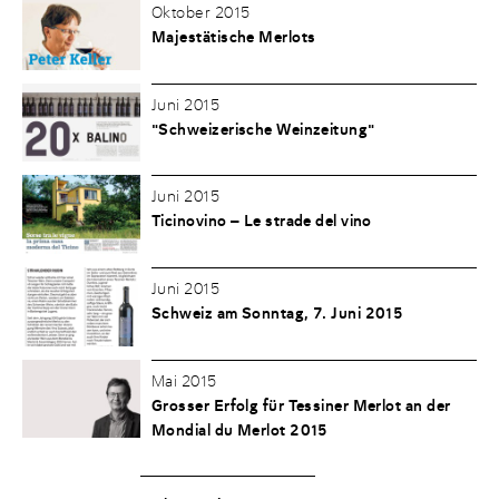
Oktober 2015
Majestätische Merlots
Juni 2015
"Schweizerische Weinzeitung"
Juni 2015
Ticinovino – Le strade del vino
Juni 2015
Schweiz am Sonntag, 7. Juni 2015
Mai 2015
Grosser Erfolg für Tessiner Merlot an der
Mondial du Merlot 2015