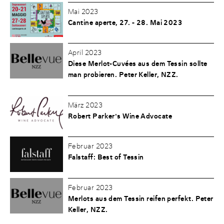
Mai 2023
Cantine aperte, 27. - 28. Mai 2023
April 2023
Diese Merlot-Cuvées aus dem Tessin sollte
man probieren. Peter Keller, NZZ.
März 2023
Robert Parker's Wine Advocate
Februar 2023
Falstaff: Best of Tessin
Februar 2023
Merlots aus dem Tessin reifen perfekt. Peter
Keller, NZZ.