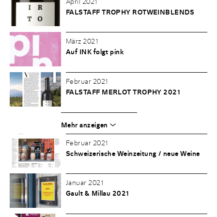
April 2021
FALSTAFF TROPHY ROTWEINBLENDS
März 2021
Auf INK folgt pink
Februar 2021
FALSTAFF MERLOT TROPHY 2021
Mehr anzeigen
Februar 2021
Schweizerische Weinzeitung / neue Weine
Januar 2021
Gault & Millau 2021