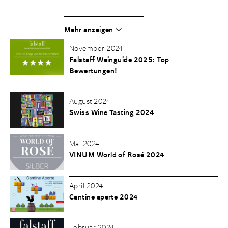
Mehr anzeigen
November 2024
Falstaff Weinguide 2025: Top
Bewertungen!
August 2024
Swiss Wine Tasting 2024
Mai 2024
VINUM World of Rosé 2024
April 2024
Cantine aperte 2024
Februar 2024