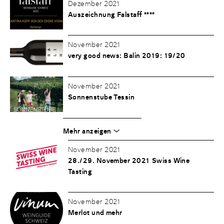
Dezember 2021
Auszeichnung Falstaff ****
November 2021
very good news: Balin 2019: 19/20
November 2021
Sonnenstube Tessin
Mehr anzeigen
November 2021
28./29. November 2021 Swiss Wine
Tasting
November 2021
Merlot und mehr