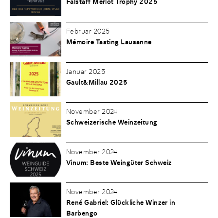
Falstaff Merlot Trophy 2025
Februar 2025
Mémoire Tasting Lausanne
Januar 2025
Gault&Millau 2025
November 2024
Schweizerische Weinzeitung
November 2024
Vinum: Beste Weingüter Schweiz
November 2024
René Gabriel: Glückliche Winzer in
Barbengo