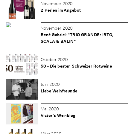
November 2020
2 Perlen im Angebot
November 2020
René Gabriel: "TRIO GRANDE: IRTO,
SCALA & BALIN"
Oktober 2020
50 - Die besten Schweizer Rotweine
Juni 2020
Liebe Weinfreunde
Mai 2020
Victor's Weinblog
März 2020