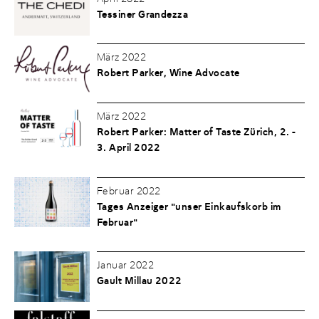
Tessiner Grandezza
März 2022
Robert Parker, Wine Advocate
März 2022
Robert Parker: Matter of Taste Zürich, 2. -
3. April 2022
Februar 2022
Tages Anzeiger "unser Einkaufskorb im
Februar"
Januar 2022
Gault Millau 2022