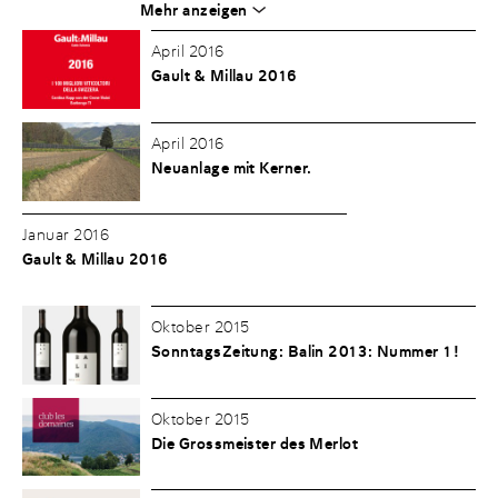
Mehr anzeigen
April 2016
Gault & Millau 2016
April 2016
Neuanlage mit Kerner.
Januar 2016
Gault & Millau 2016
Oktober 2015
SonntagsZeitung: Balin 2013: Nummer 1!
Oktober 2015
Die Grossmeister des Merlot