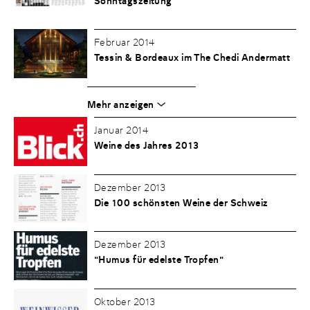
Sonntagszeitung
Februar 2014
Tessin & Bordeaux im The Chedi Andermatt
Mehr anzeigen
Januar 2014
Weine des Jahres 2013
Dezember 2013
Die 100 schönsten Weine der Schweiz
Dezember 2013
"Humus für edelste Tropfen"
Oktober 2013