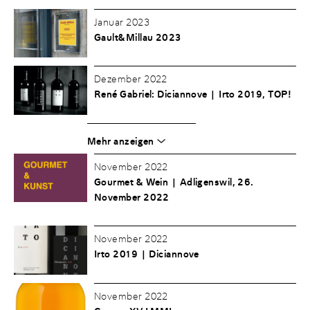
Januar 2023
Gault&Millau 2023
Dezember 2022
René Gabriel: Diciannove | Irto 2019, TOP!
Mehr anzeigen
November 2022
Gourmet & Wein | Adligenswil, 26.
November 2022
November 2022
Irto 2019 | Diciannove
November 2022