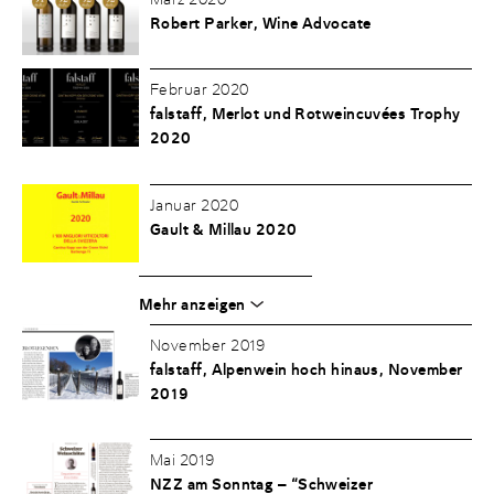
Robert Parker, Wine Advocate
Februar 2020
falstaff, Merlot und Rotweincuvées Trophy
2020
Januar 2020
Gault & Millau 2020
Mehr anzeigen
November 2019
falstaff, Alpenwein hoch hinaus, November
2019
Mai 2019
NZZ am Sonntag – “Schweizer