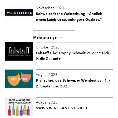
November 2023
Schweizerische Weinzeitung: "Ähnlich
einem Lambrusco, sehr gute Qualität."
Mehr anzeigen
Oktober 2023
Falstaff Piwi Trophy Schweiz 2023: "Blick
in die Zukunft"
August 2023
Planscher, das Schweizer Weinfestival, 1. -
2. September 2023
August 2023
SWISS WINE TASTING 2023