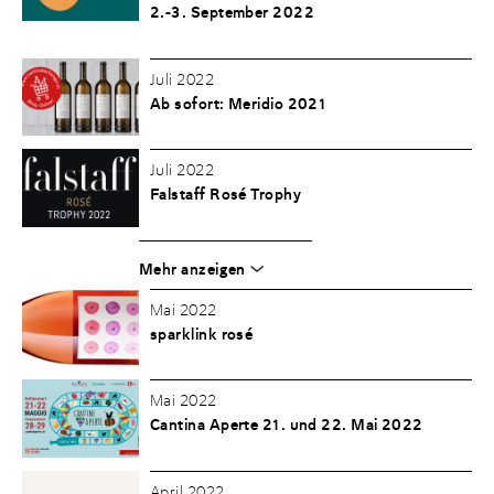
2.-3. September 2022
Juli 2022
Ab sofort: Meridio 2021
Juli 2022
Falstaff Rosé Trophy
Mehr anzeigen
Mai 2022
sparklink rosé
Mai 2022
Cantina Aperte 21. und 22. Mai 2022
April 2022