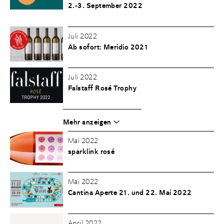
2.-3. September 2022
Juli 2022
Ab sofort: Meridio 2021
Juli 2022
Falstaff Rosé Trophy
Mehr anzeigen
Mai 2022
sparklink rosé
Mai 2022
Cantina Aperte 21. und 22. Mai 2022
April 2022