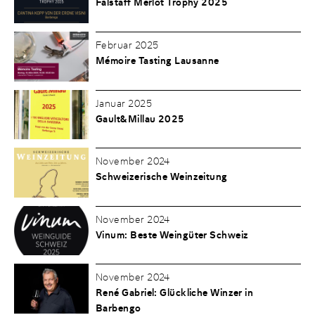
Falstaff Merlot Trophy 2025
Februar 2025
Mémoire Tasting Lausanne
Januar 2025
Gault&Millau 2025
November 2024
Schweizerische Weinzeitung
November 2024
Vinum: Beste Weingüter Schweiz
November 2024
René Gabriel: Glückliche Winzer in
Barbengo