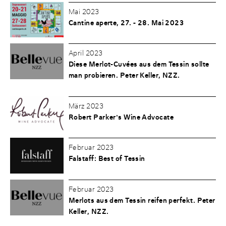
Mai 2023
Cantine aperte, 27. - 28. Mai 2023
April 2023
Diese Merlot-Cuvées aus dem Tessin sollte
man probieren. Peter Keller, NZZ.
März 2023
Robert Parker's Wine Advocate
Februar 2023
Falstaff: Best of Tessin
Februar 2023
Merlots aus dem Tessin reifen perfekt. Peter
Keller, NZZ.