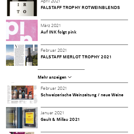
April 2021
FALSTAFF TROPHY ROTWEINBLENDS
März 2021
Auf INK folgt pink
Februar 2021
FALSTAFF MERLOT TROPHY 2021
Mehr anzeigen
Februar 2021
Schweizerische Weinzeitung / neue Weine
Januar 2021
Gault & Millau 2021