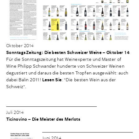
Oktober 2014
SonntagsZeitung: Die besten Schweizer Weine – Oktober 14
Für die Sonntagszeitung hat Weinexperte und Master of
Wine Philipp Schwander hunderte von Schweizer Weinen
degustiert und daraus die besten Tropfen ausgewählt: auch
dabei Balin 2011!
Lesen Sie
: "Die besten Wein aus der
Schweiz".
Juli 2014
Ticinovino – Die Meister des Merlots
Juni 2014