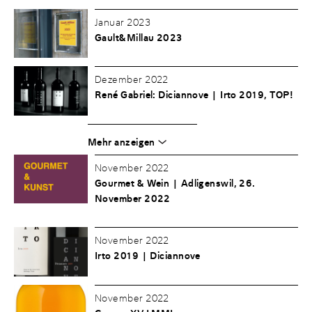
Januar 2023
Gault&Millau 2023
Dezember 2022
René Gabriel: Diciannove | Irto 2019, TOP!
Mehr anzeigen
November 2022
Gourmet & Wein | Adligenswil, 26.
November 2022
November 2022
Irto 2019 | Diciannove
November 2022