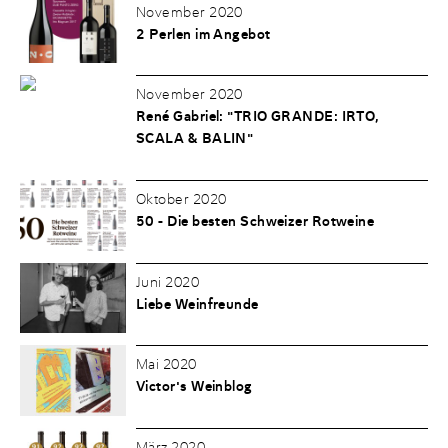
November 2020
2 Perlen im Angebot
November 2020
René Gabriel: "TRIO GRANDE: IRTO,
SCALA & BALIN"
Oktober 2020
50 - Die besten Schweizer Rotweine
Juni 2020
Liebe Weinfreunde
Mai 2020
Victor's Weinblog
März 2020