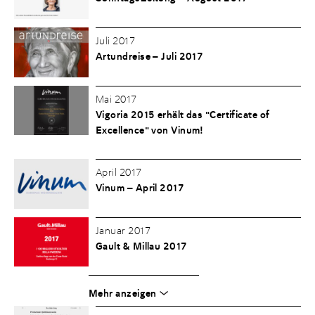
Juli 2017
Artundreise – Juli 2017
Mai 2017
Vigoria 2015 erhält das "Certificate of
Excellence" von Vinum!
April 2017
Vinum – April 2017
Januar 2017
Gault & Millau 2017
Mehr anzeigen