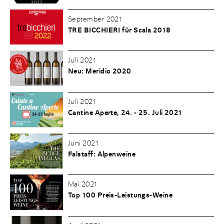
September 2021
TRE BICCHIERI für Scala 2018
Juli 2021
Neu: Meridio 2020
Juli 2021
Cantine Aperte, 24. - 25. Juli 2021
Juni 2021
Falstaff: Alpenweine
Mai 2021
Top 100 Preis-Leistungs-Weine