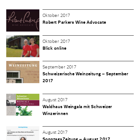
Oktober 2017
Robert Parkers Wine Advocate
Oktober 2017
Blick online
September 2017
Schweizerische Weinzeitung – September
2017
August 2017
Waldhaus Weingala mit Schweizer
Winzerinnen
August 2017
SonntagsZeitung – August 2017