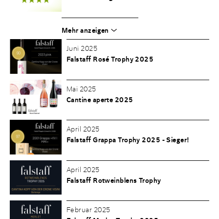
Mehr anzeigen
Juni 2025
Falstaff Rosé Trophy 2025
Mai 2025
Cantine aperte 2025
April 2025
Falstaff Grappa Trophy 2025 - Sieger!
April 2025
Falstaff Rotweinblens Trophy
Februar 2025