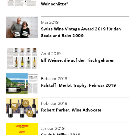
Weinschätze”
Mai 2019
Swiss Wine Vintage Award 2019 für den
Scala und Balin 2009
April 2019
Elf Weisse, die auf den Tisch gehören
Februar 2019
Falstaff, Merlot Trophy, Februar 2019
Februar 2019
Robert Parker, Wine Advocate
Januar 2019