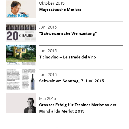
Oktober 2015
Majestätische Merlots
Juni 2015
"Schweizerische Weinzeitung"
Juni 2015
Ticinovino – Le strade del vino
Juni 2015
Schweiz am Sonntag, 7. Juni 2015
Mai 2015
Grosser Erfolg für Tessiner Merlot an der
Mondial du Merlot 2015