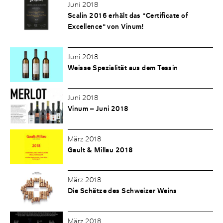
Juni 2018
Scalin 2016 erhält das "Certificate of
Excellence" von Vinum!
Juni 2018
Weisse Spezialität aus dem Tessin
Juni 2018
Vinum – Juni 2018
März 2018
Gault & Millau 2018
März 2018
Die Schätze des Schweizer Weins
März 2018