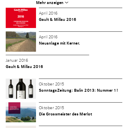
Mehr anzeigen
April 2016
Gault & Millau 2016
April 2016
Neuanlage mit Kerner.
Januar 2016
Gault & Millau 2016
Oktober 2015
SonntagsZeitung: Balin 2013: Nummer 1!
Oktober 2015
Die Grossmeister des Merlot