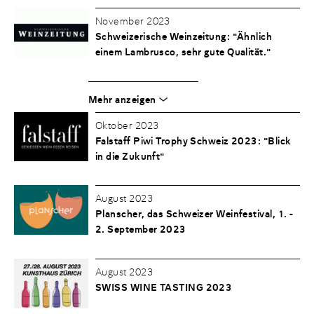
November 2023
Schweizerische Weinzeitung: "Ähnlich
einem Lambrusco, sehr gute Qualität."
Mehr anzeigen
Oktober 2023
Falstaff Piwi Trophy Schweiz 2023: "Blick
in die Zukunft"
August 2023
Planscher, das Schweizer Weinfestival, 1. -
2. September 2023
August 2023
SWISS WINE TASTING 2023