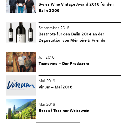
Swiss Wine Vintage Award 2016 für den
Balin 2006
September 2016
Bestnote für den Balin 2014 an der
Degustation von Mémoire & Friends
Juli 2016
Ticinovino – Der Produzent
Mai 2016
Vinum – Mai 2016
Mai 2016
Best of Tessiner Weisswein