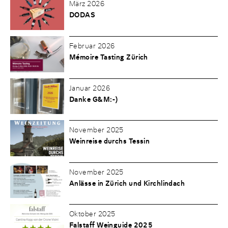
März 2026
DODAS
Februar 2026
Mémoire Tasting Zürich
Januar 2026
Danke G&M:-)
November 2025
Weinreise durchs Tessin
November 2025
Anlässe in Zürich und Kirchlindach
Oktober 2025
Falstaff Weinguide 2025