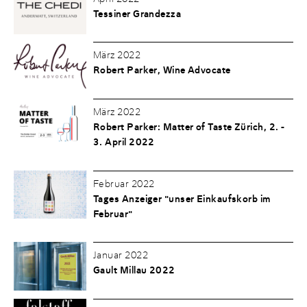
Tessiner Grandezza
März 2022
Robert Parker, Wine Advocate
März 2022
Robert Parker: Matter of Taste Zürich, 2. -
3. April 2022
Februar 2022
Tages Anzeiger "unser Einkaufskorb im
Februar"
Januar 2022
Gault Millau 2022