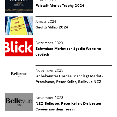
Falstaff Merlot Trophy 2024
Januar 2024
Gault&Millau 2024
Dezember 2023
Schweizer Merlot schlägt die Weltelite
deutlich
November 2023
Unbekannter Bordeaux schlägt Merlot-
Prominenz, Peter Keller, Bellevue NZZ
November 2023
NZZ Bellevue, Peter Keller: Die besten
Cuvées aus dem Tessin