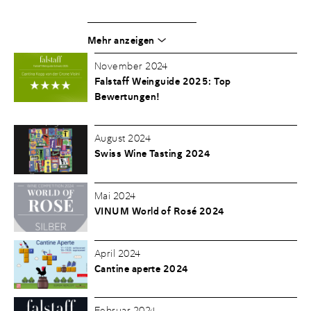
Mehr anzeigen
November 2024
Falstaff Weinguide 2025: Top
Bewertungen!
August 2024
Swiss Wine Tasting 2024
Mai 2024
VINUM World of Rosé 2024
April 2024
Cantine aperte 2024
Februar 2024