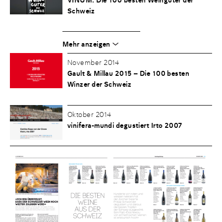
Schweiz
Mehr anzeigen
November 2014
Gault & Millau 2015 – Die 100 besten
Winzer der Schweiz
Oktober 2014
vinifera-mundi degustiert Irto 2007