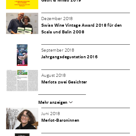
Gault & Millau 2019
Dezember 2018
Swiss Wine Vintage Award 2018 für den
Scala und Balin 2008
September 2018
Jahrgangsdegustation 2016
August 2018
Merlots zwei Gesichter
Mehr anzeigen
Juni 2018
Merlot-Baroninnen