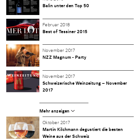
Balin unter den Top 50
Februar 2018
Best of Tessiner 2015
November 2017
NZZ Magnum - Party
November 2017
Schweizerische Weinzeitung – November
2017
Mehr anzeigen
Oktober 2017
Martin Kilchmann degustiert die besten
Weine aus der Schweiz