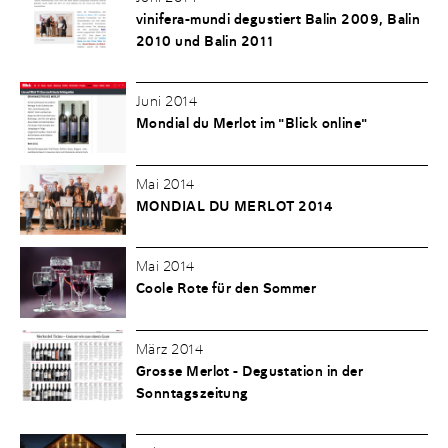
vinifera-mundi degustiert Balin 2009, Balin
2010 und Balin 2011
Juni 2014
Mondial du Merlot im "Blick online"
Mai 2014
MONDIAL DU MERLOT 2014
Mai 2014
Coole Rote für den Sommer
März 2014
Grosse Merlot - Degustation in der
Sonntagszeitung