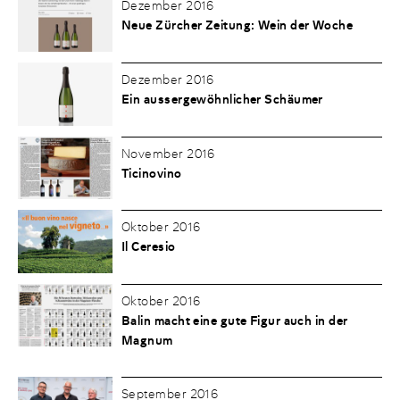
Dezember 2016
Neue Zürcher Zeitung: Wein der Woche
Dezember 2016
Ein aussergewöhnlicher Schäumer
November 2016
Ticinovino
Oktober 2016
Il Ceresio
Oktober 2016
Balin macht eine gute Figur auch in der
Magnum
September 2016