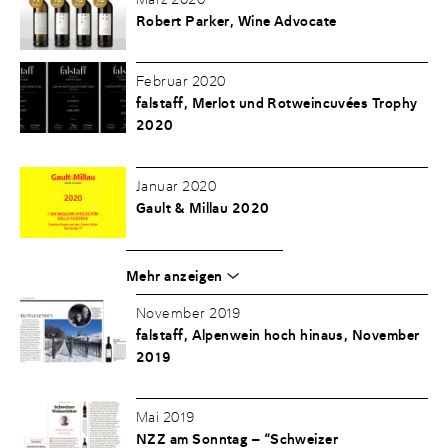
Robert Parker, Wine Advocate
Februar 2020
falstaff, Merlot und Rotweincuvées Trophy
2020
Januar 2020
Gault & Millau 2020
Mehr anzeigen
November 2019
falstaff, Alpenwein hoch hinaus, November
2019
Mai 2019
NZZ am Sonntag – “Schweizer