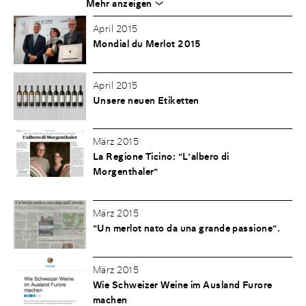
Mehr anzeigen
April 2015
Mondial du Merlot 2015
April 2015
Unsere neuen Etiketten
März 2015
La Regione Ticino: "L'albero di
Morgenthaler"
März 2015
"Un merlot nato da una grande passione".
März 2015
Wie Schweizer Weine im Ausland Furore
machen