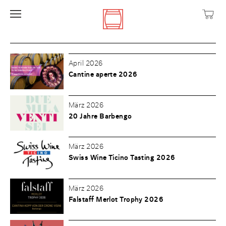
April 2026
Cantine aperte 2026
März 2026
20 Jahre Barbengo
März 2026
Swiss Wine Ticino Tasting 2026
März 2026
Falstaff Merlot Trophy 2026