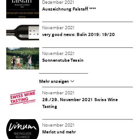
Dezember 2021
Auszeichnung Falstaff ****
November 2021
very good news: Balin 2019: 19/20
November 2021
Sonnenstube Tessin
Mehr anzeigen
November 2021
28./29. November 2021 Swiss Wine
Tasting
November 2021
Merlot und mehr