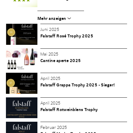
Mehr anzeigen
Juni 2025
Falstaff Rosé Trophy 2025
Mai 2025
Cantine aperte 2025
April 2025
Falstaff Grappa Trophy 2025 - Sieger!
April 2025
Falstaff Rotweinblens Trophy
Februar 2025