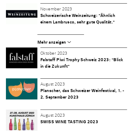
November 2023
Schweizerische Weinzeitung: "Ähnlich
einem Lambrusco, sehr gute Qualität."
Mehr anzeigen
Oktober 2023
Falstaff Piwi Trophy Schweiz 2023: "Blick
in die Zukunft"
August 2023
Planscher, das Schweizer Weinfestival, 1. -
2. September 2023
August 2023
SWISS WINE TASTING 2023