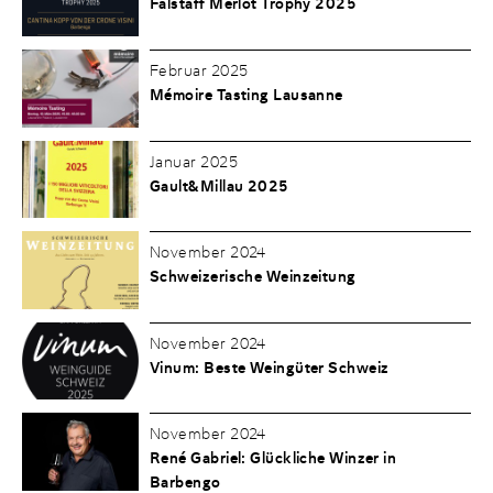
Falstaff Merlot Trophy 2025
Februar 2025
Mémoire Tasting Lausanne
Januar 2025
Gault&Millau 2025
November 2024
Schweizerische Weinzeitung
November 2024
Vinum: Beste Weingüter Schweiz
November 2024
René Gabriel: Glückliche Winzer in
Barbengo