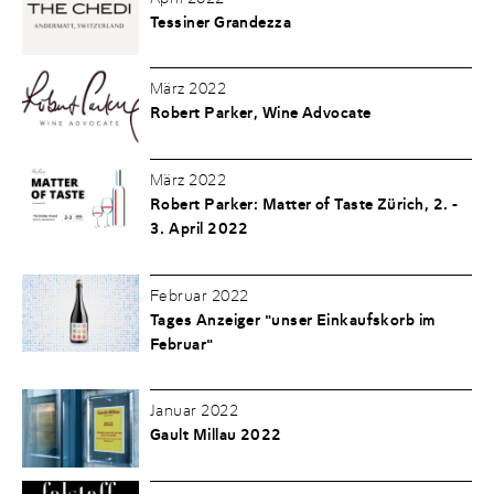
Tessiner Grandezza
März 2022
Robert Parker, Wine Advocate
März 2022
Robert Parker: Matter of Taste Zürich, 2. -
3. April 2022
Februar 2022
Tages Anzeiger "unser Einkaufskorb im
Februar"
Januar 2022
Gault Millau 2022