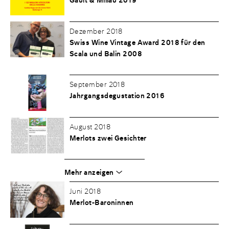
Gault & Millau 2019
Dezember 2018
Swiss Wine Vintage Award 2018 für den
Scala und Balin 2008
September 2018
Jahrgangsdegustation 2016
August 2018
Merlots zwei Gesichter
Mehr anzeigen
Juni 2018
Merlot-Baroninnen