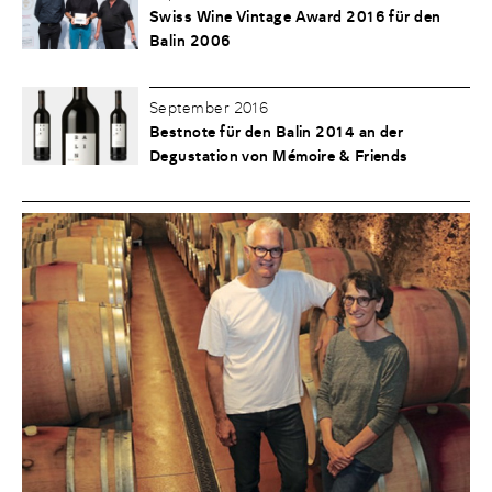
Swiss Wine Vintage Award 2016 für den
Balin 2006
September 2016
Bestnote für den Balin 2014 an der
Degustation von Mémoire & Friends