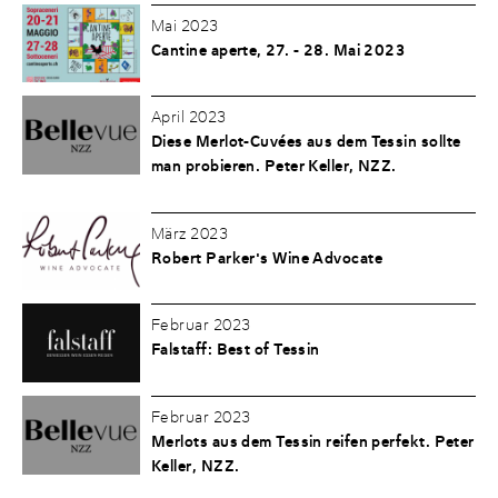
Mai 2023
Cantine aperte, 27. - 28. Mai 2023
April 2023
Diese Merlot-Cuvées aus dem Tessin sollte
man probieren. Peter Keller, NZZ.
März 2023
Robert Parker's Wine Advocate
Februar 2023
Falstaff: Best of Tessin
Februar 2023
Merlots aus dem Tessin reifen perfekt. Peter
Keller, NZZ.