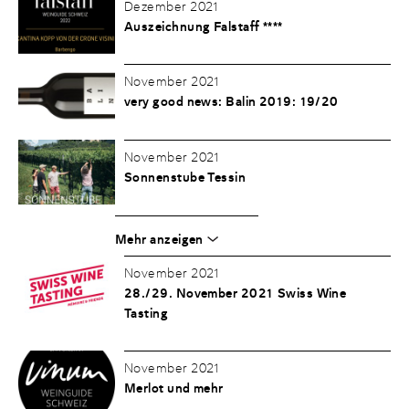
Dezember 2021
Auszeichnung Falstaff ****
November 2021
very good news: Balin 2019: 19/20
November 2021
Sonnenstube Tessin
Mehr anzeigen
November 2021
28./29. November 2021 Swiss Wine
Tasting
November 2021
Merlot und mehr