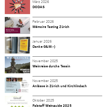
März 2026
DODAS
Februar 2026
Mémoire Tasting Zürich
Januar 2026
Danke G&M:-)
November 2025
Weinreise durchs Tessin
November 2025
Anlässe in Zürich und Kirchlindach
Oktober 2025
Falstaff Weinguide 2025