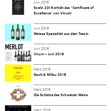
Juni 2018
Scalin 2016 erhält das "Certificate of
Excellence" von Vinum!
Juni 2018
Weisse Spezialität aus dem Tessin
Juni 2018
Vinum – Juni 2018
März 2018
Gault & Millau 2018
März 2018
Die Schätze des Schweizer Weins
März 2018