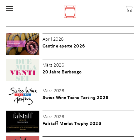
April 2026
Cantine aperte 2026
März 2026
20 Jahre Barbengo
März 2026
Swiss Wine Ticino Tasting 2026
März 2026
Falstaff Merlot Trophy 2026