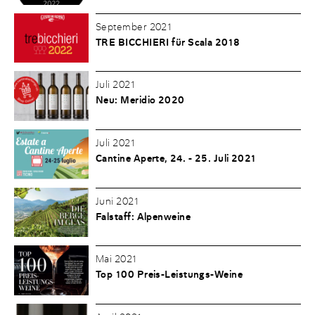
September 2021
TRE BICCHIERI für Scala 2018
Juli 2021
Neu: Meridio 2020
Juli 2021
Cantine Aperte, 24. - 25. Juli 2021
Juni 2021
Falstaff: Alpenweine
Mai 2021
Top 100 Preis-Leistungs-Weine