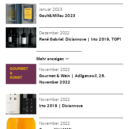
Januar 2023
Gault&Millau 2023
Dezember 2022
René Gabriel: Diciannove | Irto 2019, TOP!
Mehr anzeigen
November 2022
Gourmet & Wein | Adligenswil, 26.
November 2022
November 2022
Irto 2019 | Diciannove
November 2022