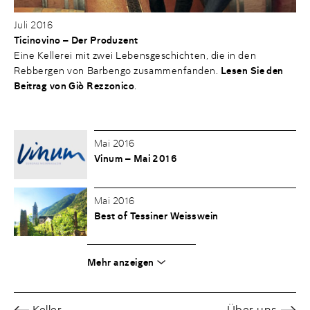
Juli 2016
Ticinovino – Der Produzent
Eine Kellerei mit zwei Lebensgeschichten, die in den
Rebbergen von Barbengo zusammenfanden.
Lesen Sie den
Beitrag von Giò Rezzonico
.
Mai 2016
Vinum – Mai 2016
Mai 2016
Best of Tessiner Weisswein
Mehr anzeigen