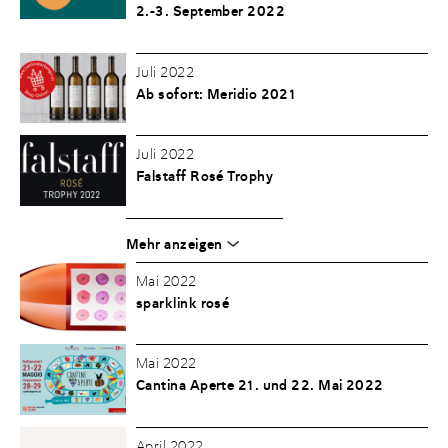
2.-3. September 2022
Juli 2022
Ab sofort: Meridio 2021
Juli 2022
Falstaff Rosé Trophy
Mehr anzeigen
Mai 2022
sparklink rosé
Mai 2022
Cantina Aperte 21. und 22. Mai 2022
April 2022