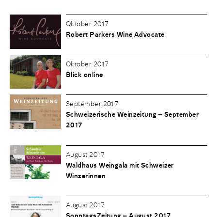
Oktober 2017
Robert Parkers Wine Advocate
Oktober 2017
Blick online
September 2017
Schweizerische Weinzeitung – September
2017
August 2017
Waldhaus Weingala mit Schweizer
Winzerinnen
August 2017
SonntagsZeitung – August 2017