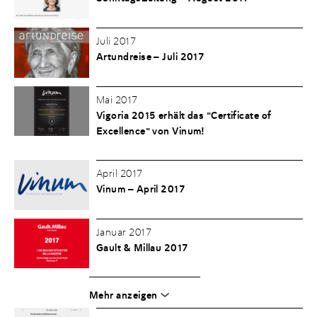
Juli 2017
Artundreise – Juli 2017
Mai 2017
Vigoria 2015 erhält das "Certificate of
Excellence" von Vinum!
April 2017
Vinum – April 2017
Januar 2017
Gault & Millau 2017
Mehr anzeigen