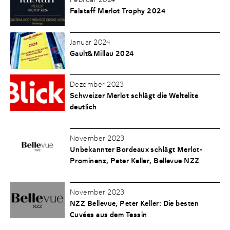
Falstaff Merlot Trophy 2024
Januar 2024
Gault&Millau 2024
Dezember 2023
Schweizer Merlot schlägt die Weltelite
deutlich
November 2023
Unbekannter Bordeaux schlägt Merlot-
Prominenz, Peter Keller, Bellevue NZZ
November 2023
NZZ Bellevue, Peter Keller: Die besten
Cuvées aus dem Tessin