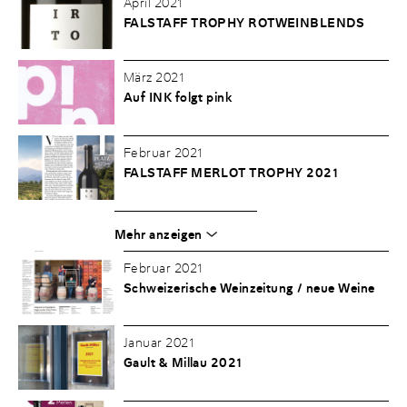
April 2021
FALSTAFF TROPHY ROTWEINBLENDS
März 2021
Auf INK folgt pink
Februar 2021
FALSTAFF MERLOT TROPHY 2021
Mehr anzeigen
Februar 2021
Schweizerische Weinzeitung / neue Weine
Januar 2021
Gault & Millau 2021