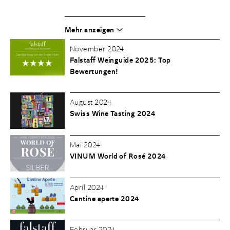
Mehr anzeigen
November 2024
Falstaff Weinguide 2025: Top
Bewertungen!
August 2024
Swiss Wine Tasting 2024
Mai 2024
VINUM World of Rosé 2024
April 2024
Cantine aperte 2024
Februar 2024