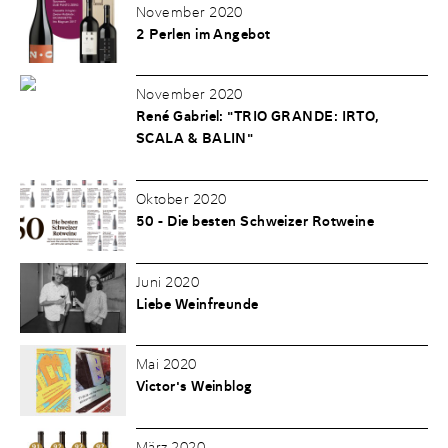
November 2020
2 Perlen im Angebot
November 2020
René Gabriel: "TRIO GRANDE: IRTO,
SCALA & BALIN"
Oktober 2020
50 - Die besten Schweizer Rotweine
Juni 2020
Liebe Weinfreunde
Mai 2020
Victor's Weinblog
März 2020