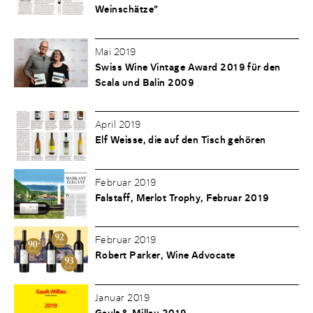
Weinschätze”
Mai 2019
Swiss Wine Vintage Award 2019 für den
Scala und Balin 2009
April 2019
Elf Weisse, die auf den Tisch gehören
Februar 2019
Falstaff, Merlot Trophy, Februar 2019
Februar 2019
Robert Parker, Wine Advocate
Januar 2019