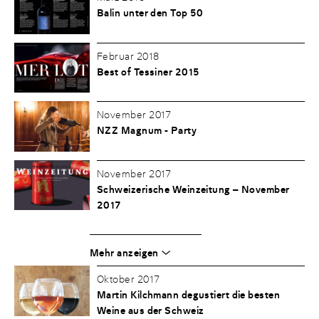
Balin unter den Top 50
Februar 2018
Best of Tessiner 2015
November 2017
NZZ Magnum - Party
November 2017
Schweizerische Weinzeitung – November
2017
Mehr anzeigen
Oktober 2017
Martin Kilchmann degustiert die besten
Weine aus der Schweiz