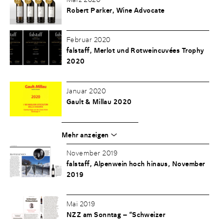
Robert Parker, Wine Advocate
Februar 2020
falstaff, Merlot und Rotweincuvées Trophy
2020
Januar 2020
Gault & Millau 2020
Mehr anzeigen
November 2019
falstaff, Alpenwein hoch hinaus, November
2019
Mai 2019
NZZ am Sonntag – “Schweizer