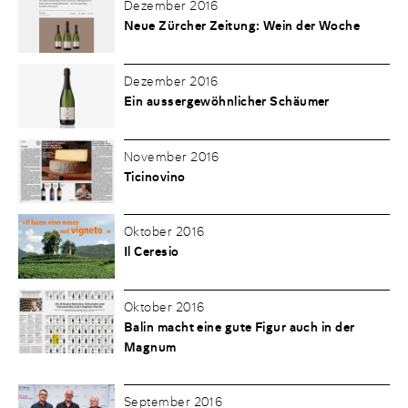
Dezember 2016
Neue Zürcher Zeitung: Wein der Woche
Dezember 2016
Ein aussergewöhnlicher Schäumer
November 2016
Ticinovino
Oktober 2016
Il Ceresio
Oktober 2016
Balin macht eine gute Figur auch in der
Magnum
September 2016