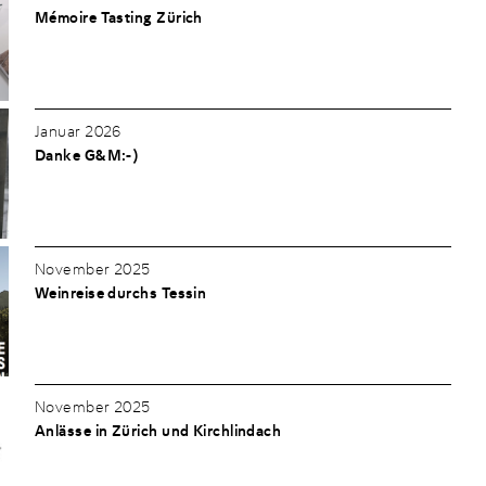
Mémoire Tasting Zürich
Januar 2026
Danke G&M:-)
November 2025
Weinreise durchs Tessin
November 2025
Anlässe in Zürich und Kirchlindach