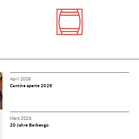
April 2026
Cantine aperte 2026
März 2026
20 Jahre Barbengo