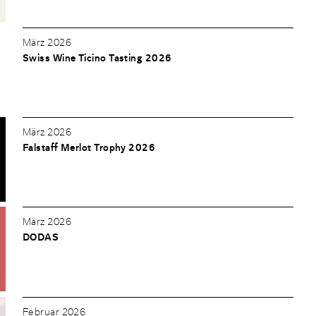
März 2026
Swiss Wine Ticino Tasting 2026
März 2026
Falstaff Merlot Trophy 2026
März 2026
DODAS
Februar 2026