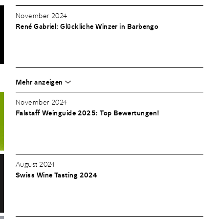
November 2024
René Gabriel: Glückliche Winzer in Barbengo
Mehr anzeigen
November 2024
Falstaff Weinguide 2025: Top Bewertungen!
August 2024
Swiss Wine Tasting 2024