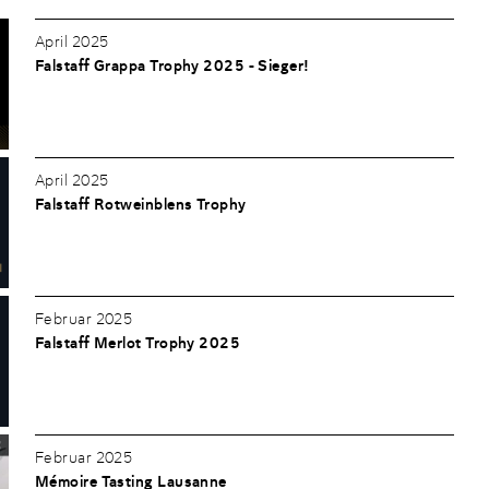
April 2025
Falstaff Grappa Trophy 2025 - Sieger!
April 2025
Falstaff Rotweinblens Trophy
Februar 2025
Falstaff Merlot Trophy 2025
Februar 2025
Mémoire Tasting Lausanne