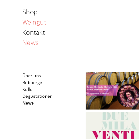
Shop
Weingut
Kontakt
News
Über uns
Rebberge
Keller
Degustationen
News