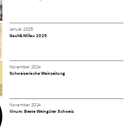
Januar 2025
Gault&Millau 2025
November 2024
Schweizerische Weinzeitung
November 2024
Vinum: Beste Weingüter Schweiz