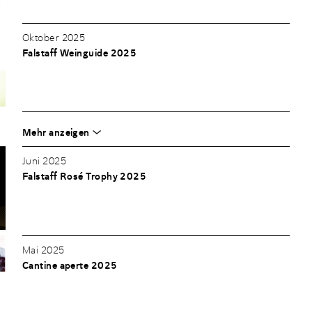
Oktober 2025
Falstaff Weinguide 2025
Mehr anzeigen
Juni 2025
Falstaff Rosé Trophy 2025
Mai 2025
Cantine aperte 2025