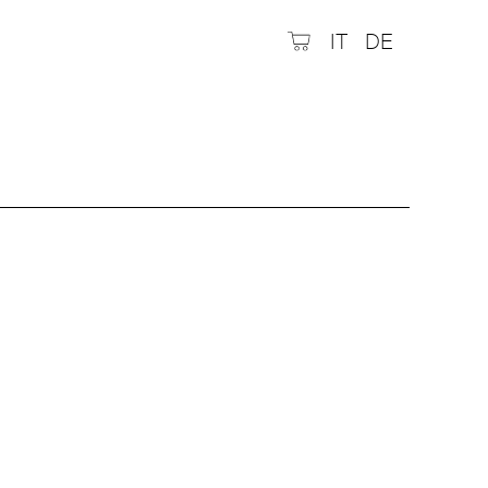
IT
DE