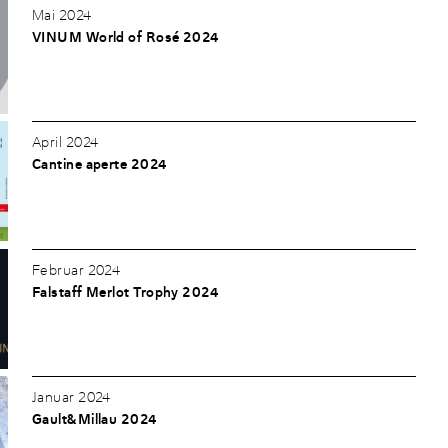
Mai 2024
VINUM World of Rosé 2024
April 2024
Cantine aperte 2024
Februar 2024
Falstaff Merlot Trophy 2024
Januar 2024
Gault&Millau 2024