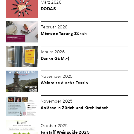
März 2026
DODAS
Februar 2026
Mémoire Tasting Zürich
Januar 2026
Danke G&M:-)
November 2025
Weinreise durchs Tessin
November 2025
Anlässe in Zürich und Kirchlindach
Oktober 2025
Falstaff Weinguide 2025