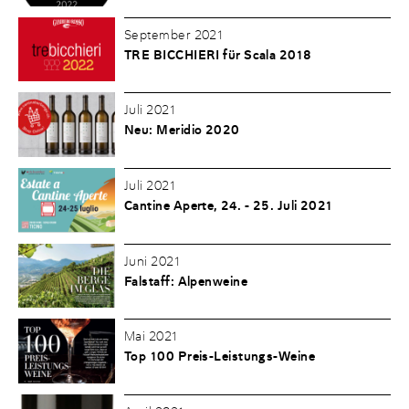
September 2021
TRE BICCHIERI für Scala 2018
Juli 2021
Neu: Meridio 2020
Juli 2021
Cantine Aperte, 24. - 25. Juli 2021
Juni 2021
Falstaff: Alpenweine
Mai 2021
Top 100 Preis-Leistungs-Weine