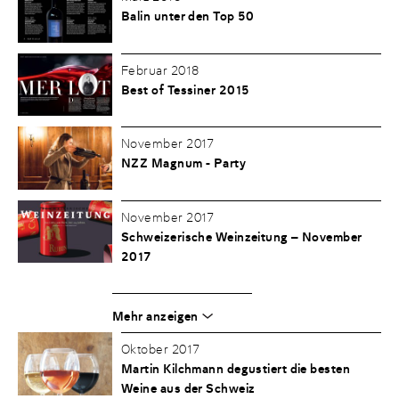
Balin unter den Top 50
Februar 2018
Best of Tessiner 2015
November 2017
NZZ Magnum - Party
November 2017
Schweizerische Weinzeitung – November
2017
Mehr anzeigen
Oktober 2017
Martin Kilchmann degustiert die besten
Weine aus der Schweiz