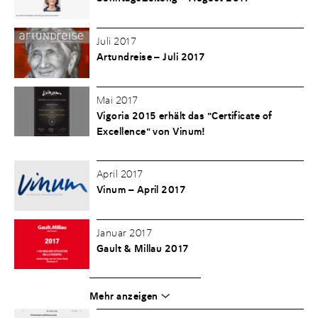
Juli 2017
Artundreise – Juli 2017
Mai 2017
Vigoria 2015 erhält das "Certificate of
Excellence" von Vinum!
April 2017
Vinum – April 2017
Januar 2017
Gault & Millau 2017
Mehr anzeigen