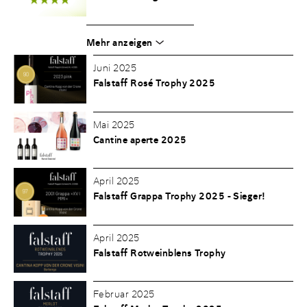
Mehr anzeigen
Juni 2025
Falstaff Rosé Trophy 2025
Mai 2025
Cantine aperte 2025
April 2025
Falstaff Grappa Trophy 2025 - Sieger!
April 2025
Falstaff Rotweinblens Trophy
Februar 2025