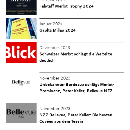
Falstaff Merlot Trophy 2024
Januar 2024
Gault&Millau 2024
Dezember 2023
Schweizer Merlot schlägt die Weltelite
deutlich
November 2023
Unbekannter Bordeaux schlägt Merlot-
Prominenz, Peter Keller, Bellevue NZZ
November 2023
NZZ Bellevue, Peter Keller: Die besten
Cuvées aus dem Tessin