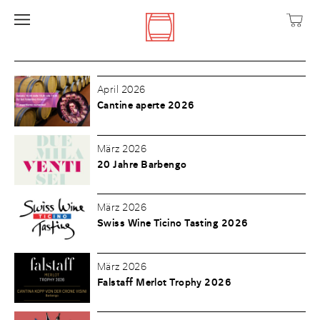
April 2026
Cantine aperte 2026
März 2026
20 Jahre Barbengo
März 2026
Swiss Wine Ticino Tasting 2026
März 2026
Falstaff Merlot Trophy 2026