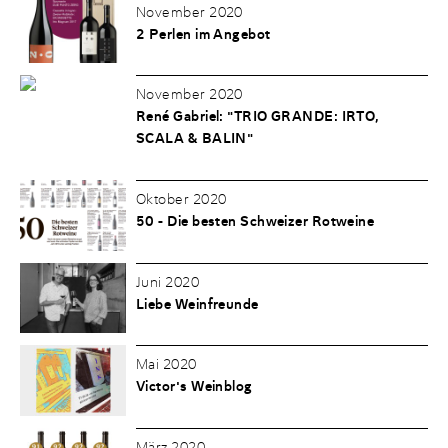
November 2020
2 Perlen im Angebot
November 2020
René Gabriel: "TRIO GRANDE: IRTO,
SCALA & BALIN"
Oktober 2020
50 - Die besten Schweizer Rotweine
Juni 2020
Liebe Weinfreunde
Mai 2020
Victor's Weinblog
März 2020