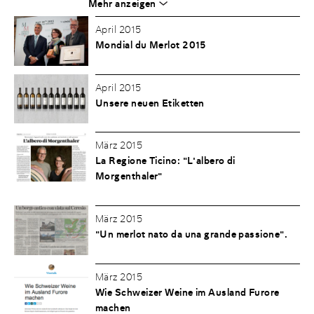
Mehr anzeigen
April 2015
Mondial du Merlot 2015
April 2015
Unsere neuen Etiketten
März 2015
La Regione Ticino: "L'albero di
Morgenthaler"
März 2015
"Un merlot nato da una grande passione".
März 2015
Wie Schweizer Weine im Ausland Furore
machen