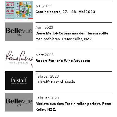
Mai 2023
Cantine aperte, 27. - 28. Mai 2023
April 2023
Diese Merlot-Cuvées aus dem Tessin sollte
man probieren. Peter Keller, NZZ.
März 2023
Robert Parker's Wine Advocate
Februar 2023
Falstaff: Best of Tessin
Februar 2023
Merlots aus dem Tessin reifen perfekt. Peter
Keller, NZZ.