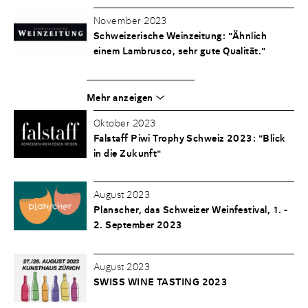
November 2023
Schweizerische Weinzeitung: "Ähnlich
einem Lambrusco, sehr gute Qualität."
Mehr anzeigen
Oktober 2023
Falstaff Piwi Trophy Schweiz 2023: "Blick
in die Zukunft"
August 2023
Planscher, das Schweizer Weinfestival, 1. -
2. September 2023
August 2023
SWISS WINE TASTING 2023