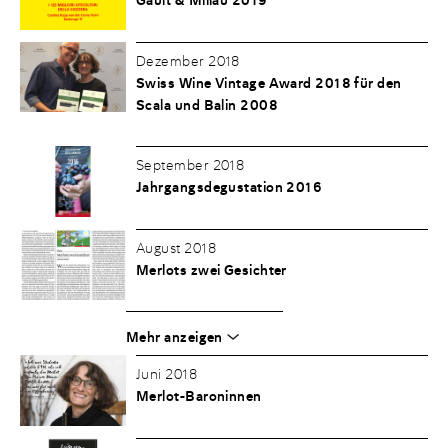
Gault & Millau 2019
Dezember 2018
Swiss Wine Vintage Award 2018 für den
Scala und Balin 2008
September 2018
Jahrgangsdegustation 2016
August 2018
Merlots zwei Gesichter
Mehr anzeigen
Juni 2018
Merlot-Baroninnen