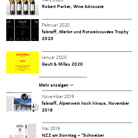
Robert Parker, Wine Advocate
Februar 2020
falstaff, Merlot und Rotweincuvées Trophy
2020
Januar 2020
Gault & Millau 2020
Mehr anzeigen
November 2019
falstaff, Alpenwein hoch hinaus, November
2019
Mai 2019
NZZ am Sonntag – “Schweizer