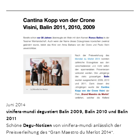
Juni 2014
vinifera-mundi degustiert Balin 2009, Balin 2010 und Balin
2011
Schöne
Degu-Notizen
von vinifera-mundi anlässlich der
Preisverleihung des "Gran Maestro du Merlot 2014".