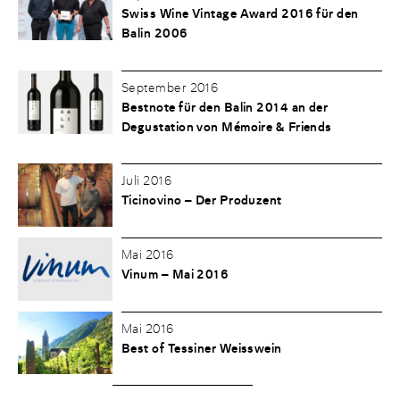
Swiss Wine Vintage Award 2016 für den
Balin 2006
September 2016
Bestnote für den Balin 2014 an der
Degustation von Mémoire & Friends
Juli 2016
Ticinovino – Der Produzent
Mai 2016
Vinum – Mai 2016
Mai 2016
Best of Tessiner Weisswein