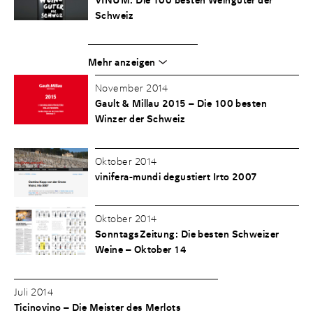
Schweiz
Mehr anzeigen
November 2014
Gault & Millau 2015 – Die 100 besten
Winzer der Schweiz
Oktober 2014
vinifera-mundi degustiert Irto 2007
Oktober 2014
SonntagsZeitung: Die besten Schweizer
Weine – Oktober 14
Juli 2014
Ticinovino – Die Meister des Merlots