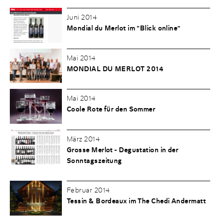
Juni 2014
Mondial du Merlot im "Blick online"
Mai 2014
MONDIAL DU MERLOT 2014
Mai 2014
Coole Rote für den Sommer
März 2014
Grosse Merlot - Degustation in der
Sonntagszeitung
Februar 2014
Tessin & Bordeaux im The Chedi Andermatt