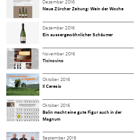
Dezember 2016
Neue Zürcher Zeitung: Wein der Woche
Dezember 2016
Ein aussergewöhnlicher Schäumer
November 2016
Ticinovino
Oktober 2016
Il Ceresio
Oktober 2016
Balin macht eine gute Figur auch in der
Magnum
September 2016