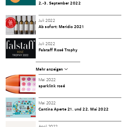
2.-3. September 2022
Juli 2022
Ab sofort: Meridio 2021
Juli 2022
Falstaff Rosé Trophy
Mehr anzeigen
Mai 2022
sparklink rosé
Mai 2022
Cantina Aperte 21. und 22. Mai 2022
April 2022