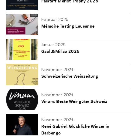
Falstaff Merlot Trophy 2025
Februar 2025
Mémoire Tasting Lausanne
Januar 2025
Gault&Millau 2025
November 2024
Schweizerische Weinzeitung
November 2024
Vinum: Beste Weingüter Schweiz
November 2024
René Gabriel: Glückliche Winzer in
Barbengo