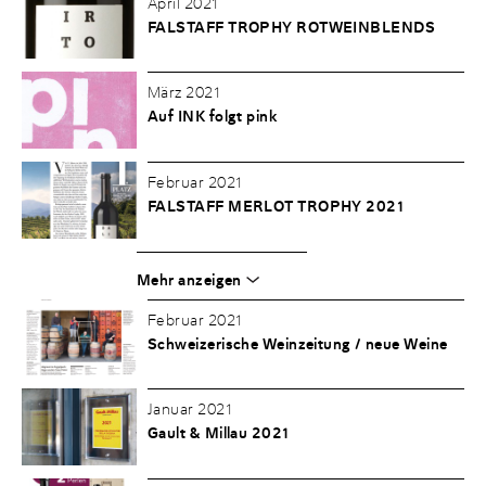
April 2021
FALSTAFF TROPHY ROTWEINBLENDS
März 2021
Auf INK folgt pink
Februar 2021
FALSTAFF MERLOT TROPHY 2021
Mehr anzeigen
Februar 2021
Schweizerische Weinzeitung / neue Weine
Januar 2021
Gault & Millau 2021