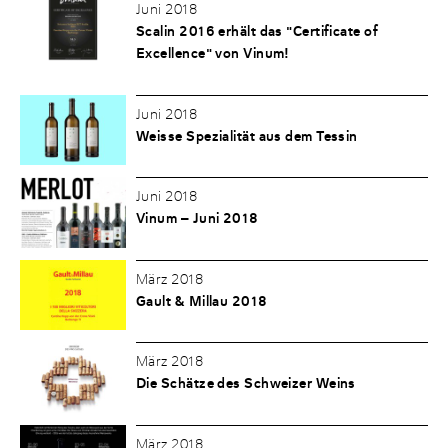
Juni 2018
Scalin 2016 erhält das "Certificate of
Excellence" von Vinum!
Juni 2018
Weisse Spezialität aus dem Tessin
Juni 2018
Vinum – Juni 2018
März 2018
Gault & Millau 2018
März 2018
Die Schätze des Schweizer Weins
März 2018