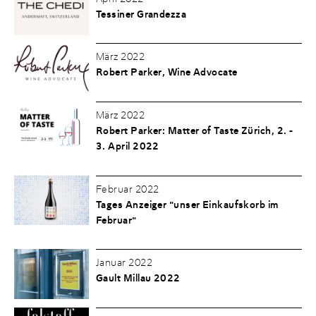
Tessiner Grandezza
März 2022
Robert Parker, Wine Advocate
März 2022
Robert Parker: Matter of Taste Zürich, 2. -
3. April 2022
Februar 2022
Tages Anzeiger "unser Einkaufskorb im
Februar"
Januar 2022
Gault Millau 2022