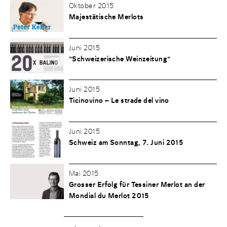
Oktober 2015
Majestätische Merlots
Juni 2015
"Schweizerische Weinzeitung"
Juni 2015
Ticinovino – Le strade del vino
Juni 2015
Schweiz am Sonntag, 7. Juni 2015
Mai 2015
Grosser Erfolg für Tessiner Merlot an der
Mondial du Merlot 2015