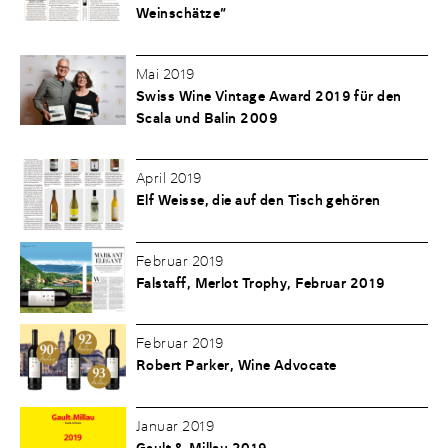
Weinschätze”
Mai 2019
Swiss Wine Vintage Award 2019 für den
Scala und Balin 2009
April 2019
Elf Weisse, die auf den Tisch gehören
Februar 2019
Falstaff, Merlot Trophy, Februar 2019
Februar 2019
Robert Parker, Wine Advocate
Januar 2019