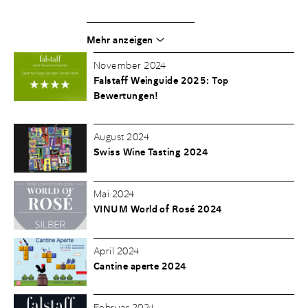
Mehr anzeigen
November 2024
Falstaff Weinguide 2025: Top
Bewertungen!
August 2024
Swiss Wine Tasting 2024
Mai 2024
VINUM World of Rosé 2024
April 2024
Cantine aperte 2024
Februar 2024