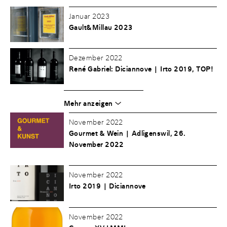
Januar 2023
Gault&Millau 2023
Dezember 2022
René Gabriel: Diciannove | Irto 2019, TOP!
Mehr anzeigen
November 2022
Gourmet & Wein | Adligenswil, 26.
November 2022
November 2022
Irto 2019 | Diciannove
November 2022