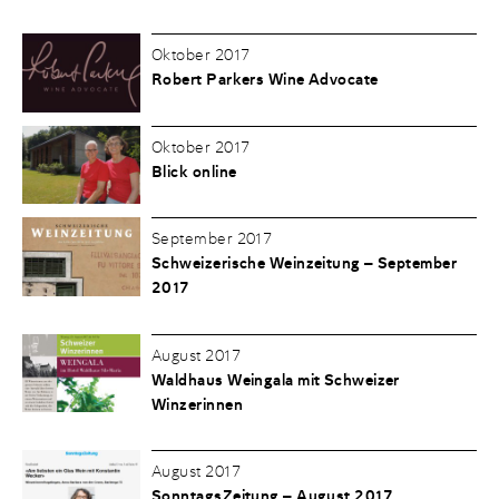
Oktober 2017
Robert Parkers Wine Advocate
Oktober 2017
Blick online
September 2017
Schweizerische Weinzeitung – September
2017
August 2017
Waldhaus Weingala mit Schweizer
Winzerinnen
August 2017
SonntagsZeitung – August 2017