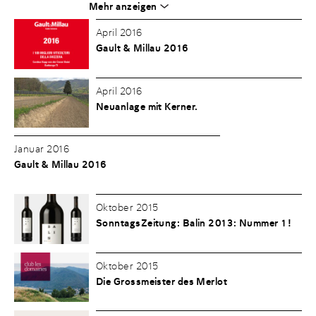
Mehr anzeigen
April 2016
Gault & Millau 2016
April 2016
Neuanlage mit Kerner.
Januar 2016
Gault & Millau 2016
Oktober 2015
SonntagsZeitung: Balin 2013: Nummer 1!
Oktober 2015
Die Grossmeister des Merlot