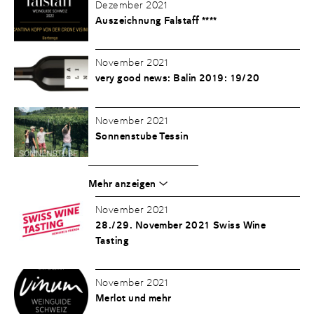
Dezember 2021
Auszeichnung Falstaff ****
November 2021
very good news: Balin 2019: 19/20
November 2021
Sonnenstube Tessin
Mehr anzeigen
November 2021
28./29. November 2021 Swiss Wine
Tasting
November 2021
Merlot und mehr